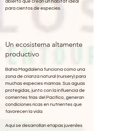
abierto que crean un hábitat ideal 
para cientos de especies.
Un ecosistema altamente 
productivo
Bahía Magdalena funciona como una 
zona de crianza natural (nursery) para 
muchas especies marinas. Sus aguas 
protegidas, junto con la influencia de 
corrientes frías del Pacífico, generan 
condiciones ricas en nutrientes que 
favorecen la vida.
Aquí se desarrollan etapas juveniles 