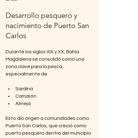
Desarrollo pesquero y 
nacimiento de Puerto San 
Carlos
Durante los siglos XIX y XX, Bahía 
Magdalena se consolidó como una 
zona clave para la pesca, 
especialmente de:
Sardina
Camarón
Almeja
Esto dio origen a comunidades como 
Puerto San Carlos, que creció como 
puerto pesquero dentro del municipio 