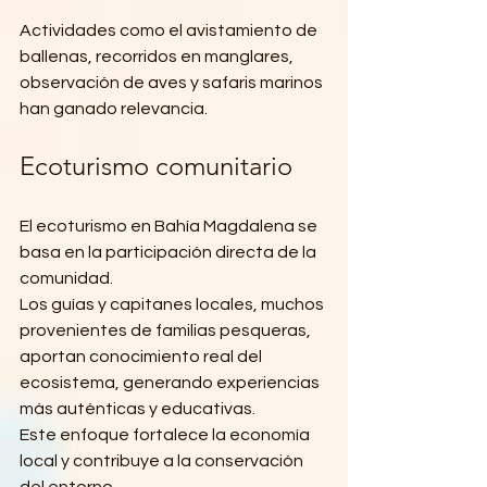
Actividades como el avistamiento de 
ballenas, recorridos en manglares, 
observación de aves y safaris marinos 
han ganado relevancia.
Ecoturismo comunitario
El ecoturismo en Bahía Magdalena se 
basa en la participación directa de la 
comunidad.
Los guías y capitanes locales, muchos 
provenientes de familias pesqueras, 
aportan conocimiento real del 
ecosistema, generando experiencias 
más auténticas y educativas.
Este enfoque fortalece la economía 
local y contribuye a la conservación 