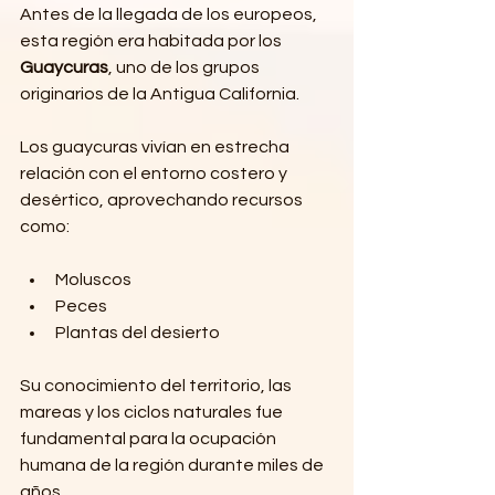
Antes de la llegada de los europeos, 
esta región era habitada por los 
Guaycuras
, uno de los grupos 
originarios de la Antigua California.
Los guaycuras vivían en estrecha 
relación con el entorno costero y 
desértico, aprovechando recursos 
como:
Moluscos
Peces
Plantas del desierto
Su conocimiento del territorio, las 
mareas y los ciclos naturales fue 
fundamental para la ocupación 
humana de la región durante miles de 
años.