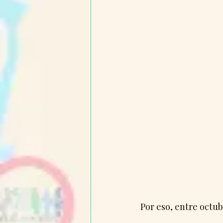
Por eso, entre octub