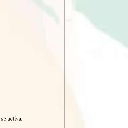
se activa.