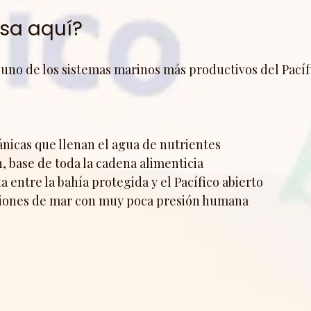
sa aquí?
uno de los sistemas marinos más productivos del Pacífi
nicas que llenan el agua de nutrientes
 base de toda la cadena alimenticia
 entre la bahía protegida y el Pacífico abierto
iones de mar con muy poca presión humana