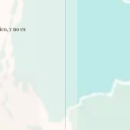
co, y no es 