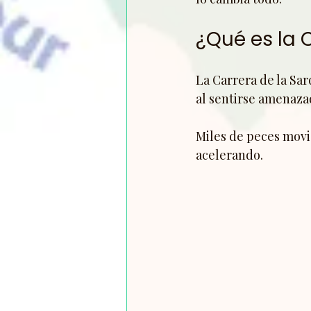
¿Qué es la 
La Carrera de la Sa
al sentirse amenaza
Miles de peces movi
acelerando.