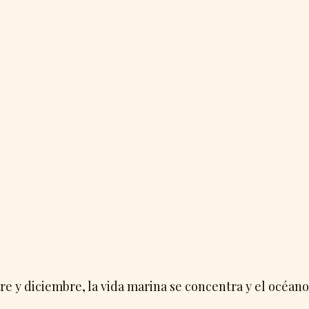
re y diciembre, la vida marina se concentra y el océano 