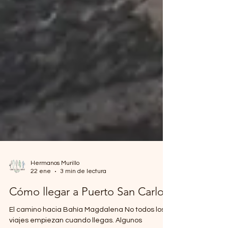
Hermanos Murillo
22 ene
3 min de lectura
Cómo llegar a Puerto San Carlos