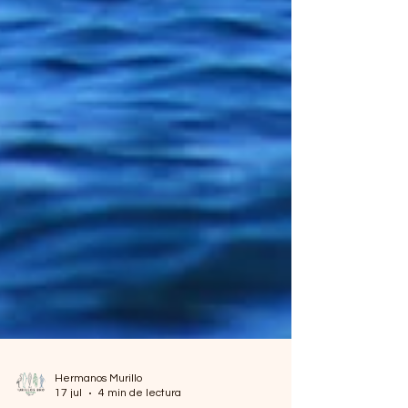
Hermanos Murillo