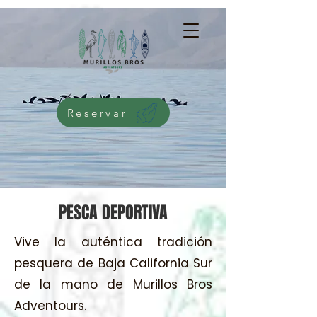
G-5276NMWKQG
Reservar
PESCA DEPORTIVA
Vive la auténtica tradición
pesquera de Baja California Sur
de la mano de Murillos Bros
Adventours.