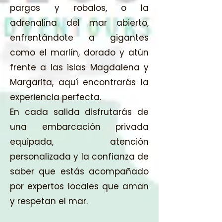
pargos y robalos, o la
adrenalina del mar abierto,
enfrentándote a gigantes
como el marlín, dorado y atún
frente a las islas Magdalena y
Margarita, aquí encontrarás la
experiencia perfecta.
En cada salida disfrutarás de
una embarcación privada
equipada, atención
personalizada y la confianza de
saber que estás acompañado
por expertos locales que aman
y respetan el mar.