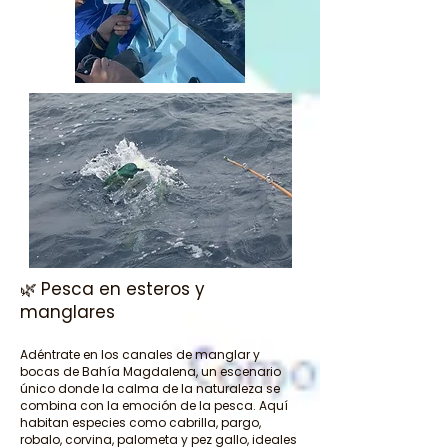
Pesca en esteros y
🌿
manglares
Adéntrate en los canales de manglar y
bocas de Bahía Magdalena, un escenario
único donde la calma de la naturaleza se
combina con la emoción de la pesca. Aquí
habitan especies como cabrilla, pargo,
robalo, corvina, palometa y pez gallo, ideales