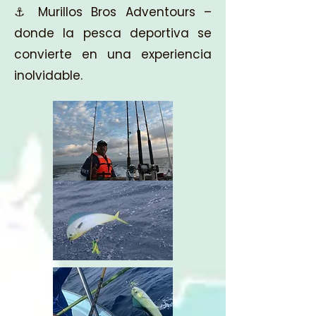
Murillos Bros Adventours –
⚓
donde la pesca deportiva se
convierte en una experiencia
inolvidable.