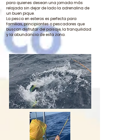
para quienes desean una jornada más
relajada sin dejar de lado la adrenalina de
un buen pique.
La pesca en esteros es perfecta para
familias, principiantes o pescadores que
buscan disfrutar del paisaje, la tranquilidad
y la abundancia de esta zona.