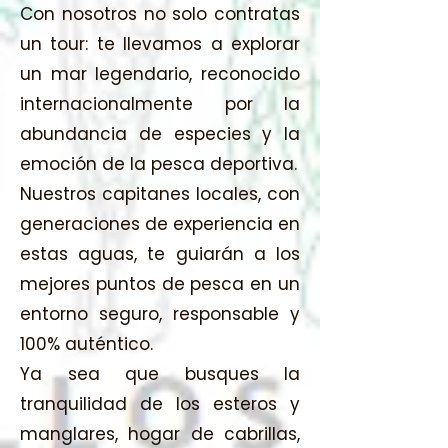
Con nosotros no solo contratas
un tour: te llevamos a explorar
un mar legendario, reconocido
internacionalmente por la
abundancia de especies y la
emoción de la pesca deportiva.
Nuestros capitanes locales, con
generaciones de experiencia en
estas aguas, te guiarán a los
mejores puntos de pesca en un
entorno seguro, responsable y
100% auténtico.
Ya sea que busques la
tranquilidad de los esteros y
manglares, hogar de cabrillas,