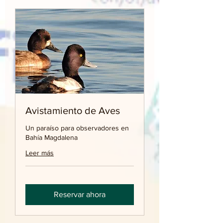
Avistamiento de Aves
Un paraíso para observadores en
Bahía Magdalena
Leer más
Reservar ahora