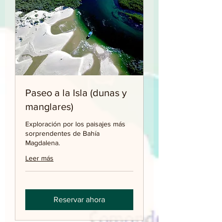
Paseo a la Isla (dunas y
manglares)
Exploración por los paisajes más
sorprendentes de Bahía
Magdalena.
Leer más
Reservar ahora