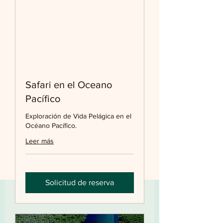
Safari en el Oceano
Pacífico
Exploración de Vida Pelágica en el
Océano Pacífico.
Leer más
Solicitud de reserva