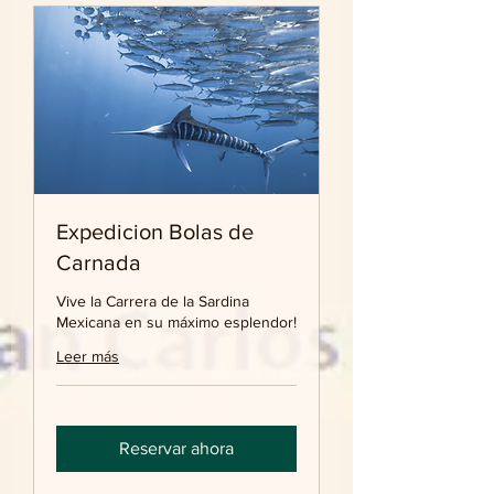
Expedicion Bolas de
Carnada
Vive la Carrera de la Sardina
Mexicana en su máximo esplendor!
Leer más
Reservar ahora