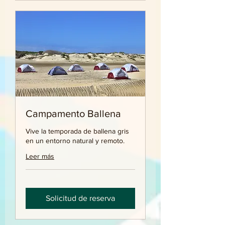
Campamento Ballena
Vive la temporada de ballena gris
en un entorno natural y remoto.
Leer más
Solicitud de reserva