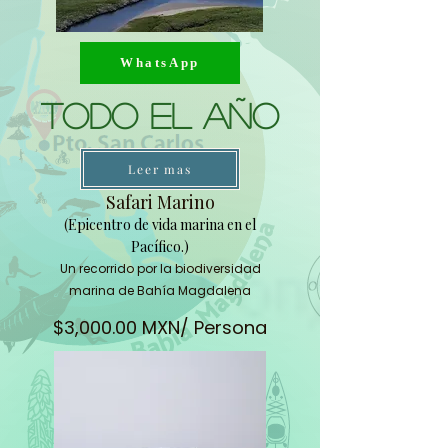
WhatsApp
Todo El Año
Leer mas
Safari Marino
(
Epicentro de vida marina en el
Pacífico.)
Un recorrido por la biodiversidad
marina de Bahía Magdalena
$3,000.00 MXN/ Persona