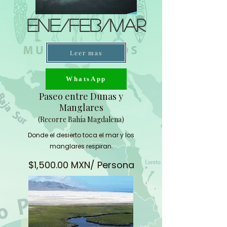
Ene/FEB/Mar
Leer mas
WhatsApp
Paseo entre Dunas y
Manglares
(Recorre Bahía Magdalena)
Donde el desierto toca el mar y los
manglares respiran.
$1,500.00 MXN/ Persona