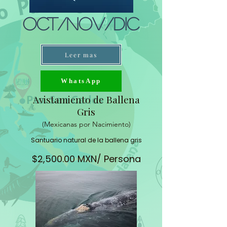
Oct/Nov/Dic
Leer mas
WhatsApp
Avistamiento de Ballena
Gris
(Mexicanas por Nacimiento)
Santuario natural de la ballena gris
$2,500.00 MXN/ Persona