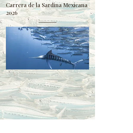
Carrera de la Sardina Mexicana
2026
Ene/FEB/Mar
Leer mas