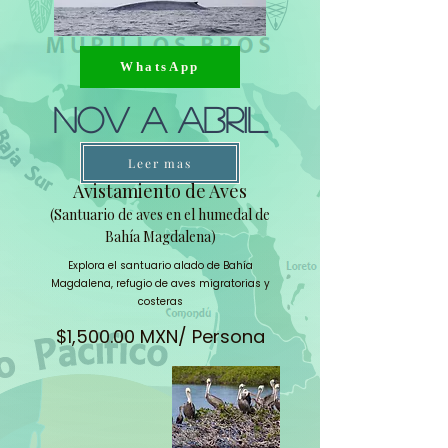
WhatsApp
Nov a Abril
Leer mas
Avistamiento de Aves
(Santuario de aves en el humedal de
Bahía Magdalena)
Explora el santuario alado de Bahía
Magdalena, refugio de aves migratorias y
costeras
$1,500.00 MXN/ Persona